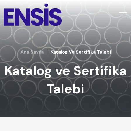
Ana Sayfa
Katalog Ve Sertifika Talebi
Katalog ve Sertifika
Talebi