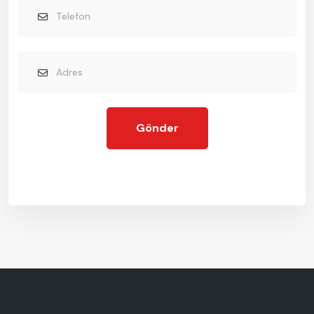
Gönder