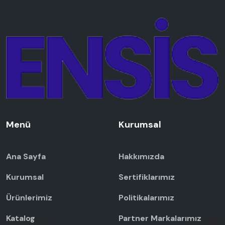
Menü
Kurumsal
Ana Sayfa
Hakkımızda
Kurumsal
Sertifiklarımız
Ürünlerimiz
Politikalarımız
Katalog
Partner Markalarımız