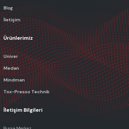
Blog
İletişim
Ürünlerimiz
Univer
Medan
Mindman
Tox-Presso Technik
İletişim Bilgileri
Bursa Merkez