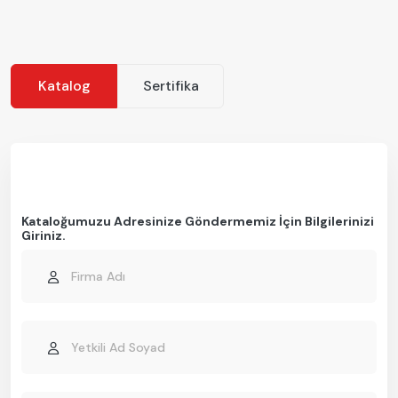
Katalog
Sertifika
Kataloğumuzu Adresinize Göndermemiz İçin Bilgilerinizi
Giriniz.